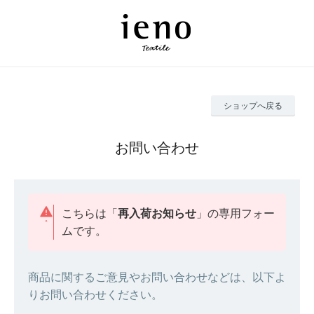
ショップへ戻る
お問い合わせ
こちらは「
再入荷お知らせ
」の専用フォー
ムです。
商品に関するご意見やお問い合わせなどは、以下よ
りお問い合わせください。