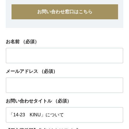
お問い合わせ窓口はこちら
お名前
（必須）
メールアドレス
（必須）
お問い合わせタイトル
（必須）