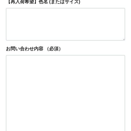
【再入荷希望】色名 (またはサイズ)
お問い合わせ内容
（必須）