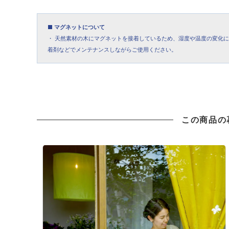
■ マグネットについて
・ 天然素材の木にマグネットを接着しているため、湿度や温度の変化
着剤などでメンテナンスしながらご使用ください。
この商品の