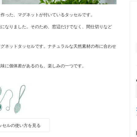
に作った、マグネットが付いているタッセルです。
能になりました。そのため、窓辺だけでなく、間仕切りなど
マグネットタッセルです。ナチュラルな天然素材の布に合わせ
色味に個体差があるのも、楽しみの一つです。
ッセルの使い方を見る