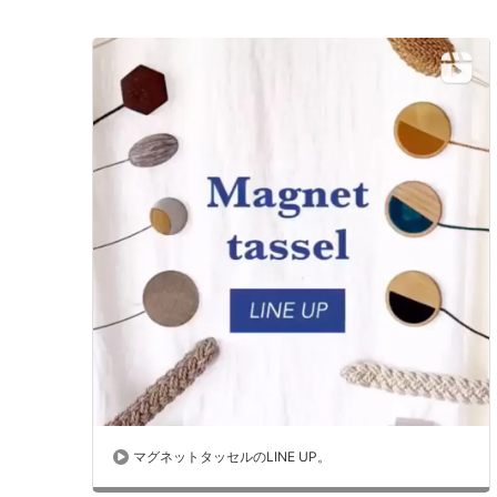
マグネットタッセルのLINE UP。