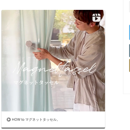
HOW to マグネットタッセル。