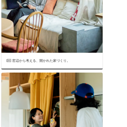
窓辺から考える、開かれた家づくり。