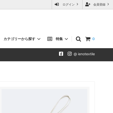
ログイン
会員登録
カテゴリーから探す
特集
0
@ ienotextile
CUSHION クッション