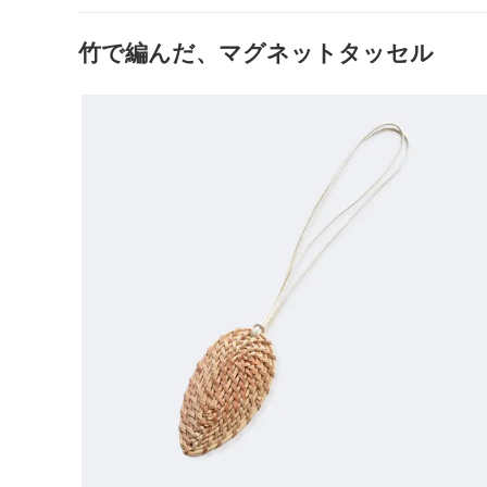
竹で編んだ、マグネットタッセル