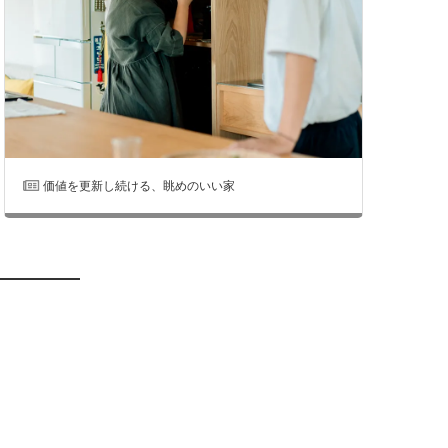
価値を更新し続ける、眺めのいい家