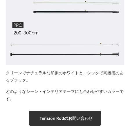
クリーンでナチュラルな印象のホワイトと、シックで高級感のあ
るブラック。
どのようなシーン・インテリアテーマにも合わせやすいカラーで
す。
Tension Rodのお問い合わせ