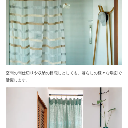
空間の間仕切りや収納の目隠しとしても、暮らしの様々な場面で
活躍します。