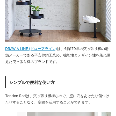
DRAW A LINE (ドローアライン)
は、創業70年の突っ張り棒の老
舗メーカーである平安伸銅工業の、機能性とデザイン性を兼ね備
えた突っ張り棒のブランドです。
シンプルで便利な使い方
Tension Rodは、突っ張り機構なので、壁に穴をあけたり傷つけ
たりすることなく、空間を活用することができます。