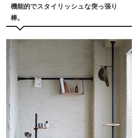
機能的でスタイリッシュな突っ張り
棒。