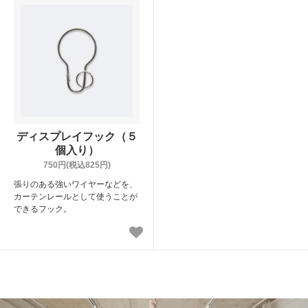
ディスプレイフック（５
個入り）
750円(税込825円)
張りのある強いワイヤーなどを、
カーテンレールとして使うことが
できるフック。