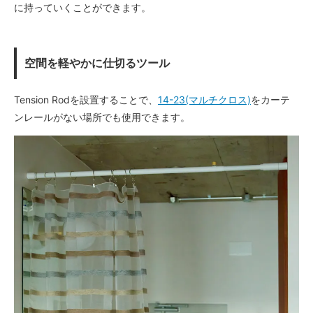
に持っていくことができます。
空間を軽やかに仕切るツール
Tension Rodを設置することで、
14-23(マルチクロス)
をカーテ
ンレールがない場所でも使用できます。