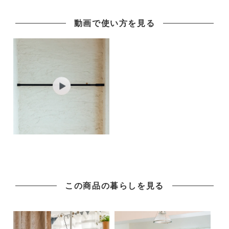
動画で使い方を見る
この商品の暮らしを見る