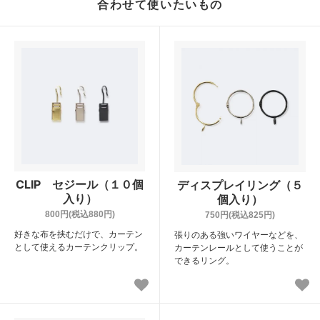
合わせて使いたいもの
CLIP セジール（１０個
ディスプレイリング（５
入り）
個入り）
800円(税込880円)
750円(税込825円)
好きな布を挟むだけで、カーテン
張りのある強いワイヤーなどを、
として使えるカーテンクリップ。
カーテンレールとして使うことが
できるリング。