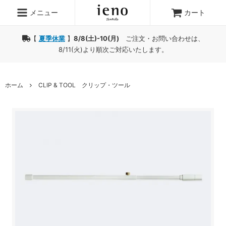
メニュー
カート
【
夏季休業
】
8/8(土)-10(月)
ご注文・お問い合わせは、
8/11(火)より順次ご対応いたします。
ホーム
CLIP & TOOL クリップ・ツール