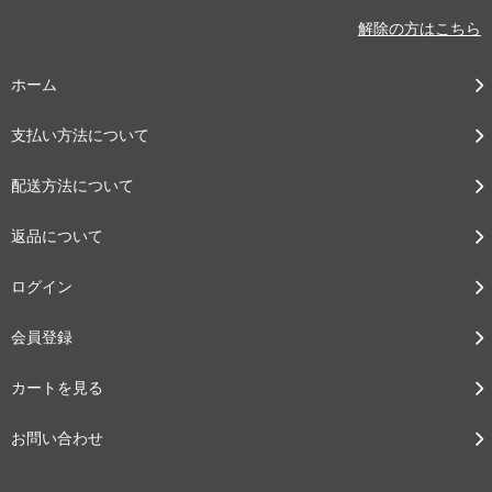
解除の方はこちら
ホーム
支払い方法について
配送方法について
返品について
ログイン
会員登録
カートを見る
お問い合わせ