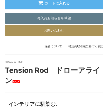
カートに入れる
再入荷お知らせを希望
お問い合わせ
返品について
l
特定商取引法に基づく表記
DRAW A LINE
Tension Rod ドローアライ
ン
インテリアに馴染む、