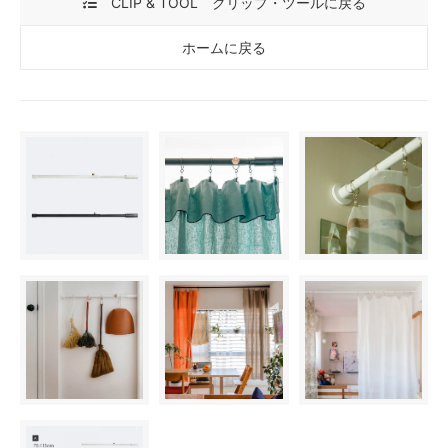
CLIP & TOOL クリップ・ツールに戻る
ホームに戻る