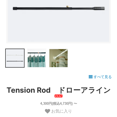
すべて見る
Tension Rod ドローアライン
4,300円(税込4,730円) 〜
お気に入り