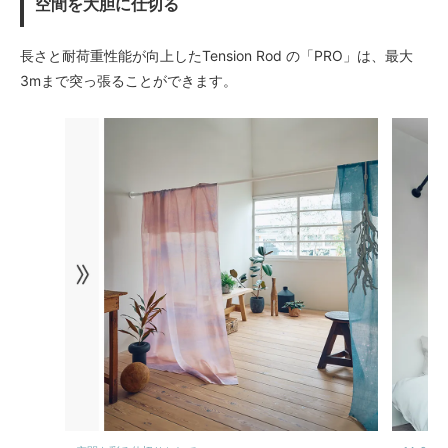
空間を大胆に仕切る
長さと耐荷重性能が向上したTension Rod の「PRO」は、最大
3mまで突っ張ることができます。