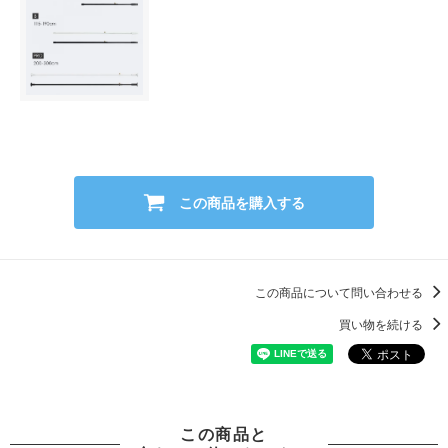
この商品を購入する
この商品について問い合わせる
買い物を続ける
この商品と